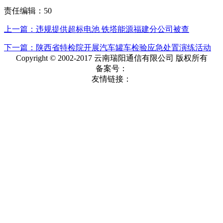
责任编辑：50
上一篇：违规提供超标电池 铁塔能源福建分公司被查
下一篇：陕西省特检院开展汽车罐车检验应急处置演练活动
Copyright © 2002-2017 云南瑞阳通信有限公司 版权所有
备案号：
友情链接：