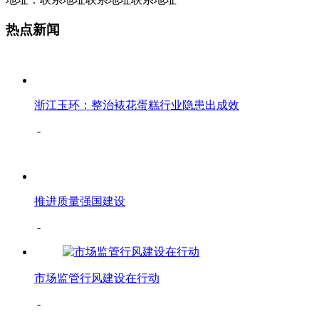
热点新闻
浙江玉环：整治裱花蛋糕行业隐患出成效
-
推进质量强国建设
-
市场监管行风建设在行动
-