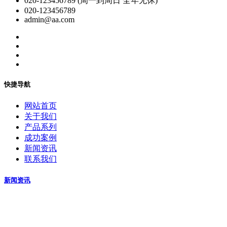
020-123456789 (周一到周日 全年无休)
020-123456789
admin@aa.com
快捷导航
网站首页
关于我们
产品系列
成功案例
新闻资讯
联系我们
新闻资讯