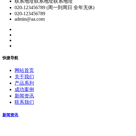
联系地址联系地址联系地址
020-123456789 (周一到周日 全年无休)
020-123456789
admin@aa.com
快捷导航
网站首页
关于我们
产品系列
成功案例
新闻资讯
联系我们
新闻资讯