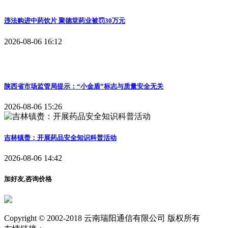
违法购进中药饮片 聚德堂药业被罚30万元
2026-08-06 16:12
陕西省市场监管局提示：“小金盾”标志与质量安全无关
2026-08-06 15:26
吉林镇赉：开展药品安全知识科普活动
2026-08-06 14:42
加好友,咨询价格
Copyright © 2002-2018 云南瑞阳通信有限公司 版权所有