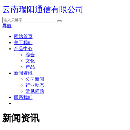
云南瑞阳通信有限公司
导航
网站首页
关于我们
产品中心
综合
文化
产品
新闻资讯
公司新闻
行业动态
常见问题
联系我们
新闻资讯