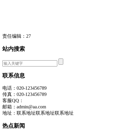
责任编辑：27
站内搜索
联系信息
电话：020-123456789
传真：020-123456789
客服QQ：
邮箱：admin@aa.com
地址：联系地址联系地址联系地址
热点新闻