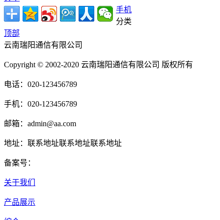
手机
分类
顶部
云南瑞阳通信有限公司
Copyright © 2002-2020 云南瑞阳通信有限公司 版权所有
电话：020-123456789
手机：020-123456789
邮箱：admin@aa.com
地址：联系地址联系地址联系地址
备案号：
关于我们
产品展示