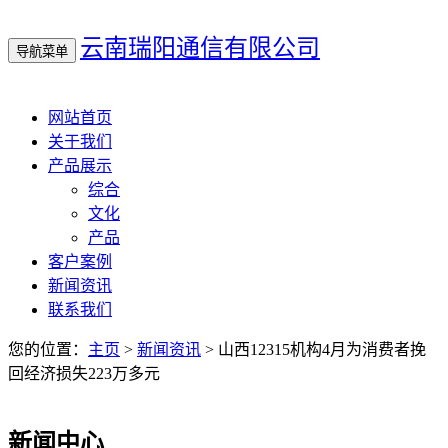
云南瑞阳通信有限公司
导航菜单
网站首页
关于我们
产品展示
综合
文化
产品
客户案例
新闻资讯
联系我们
您的位置：
主页
>
新闻资讯
> 山西12315机构4月为消费者挽
回经济损失223万多元
新闻中心