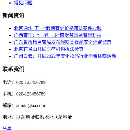
常见问题
新闻资讯
北京通州“五一”假期查处价格违法案件27起
广西南宁：“一老一少”感受智慧监管黑科技
广东省市场监管局发布湿粉类食品安全消费警示
北京石景山开展医疗机构执法检查
广州白云：开展2022年度化妆品行业消费体察活动
联系我们
电话：020-123456789
手机：020-123456789
邮箱：admin@aa.com
地址：联系地址联系地址联系地址
分享