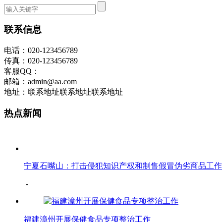
联系信息
电话：020-123456789
传真：020-123456789
客服QQ：
邮箱：admin@aa.com
地址：联系地址联系地址联系地址
热点新闻
宁夏石嘴山：打击侵犯知识产权和制售假冒伪劣商品工作
-
福建漳州开展保健食品专项整治工作