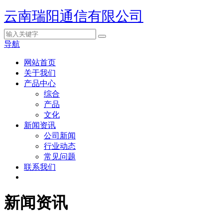
云南瑞阳通信有限公司
导航
网站首页
关于我们
产品中心
综合
产品
文化
新闻资讯
公司新闻
行业动态
常见问题
联系我们
新闻资讯