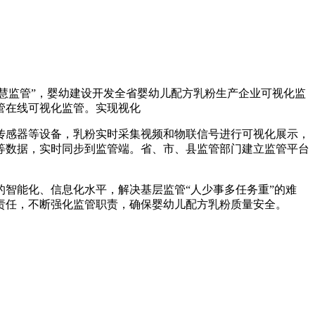
慧监管”，婴幼
建设开发全省婴幼儿配方乳粉生产企业可视化监
管在线可视化监管。实现视化
传感器等设备，乳粉实时采集视频和物联信号进行可视化展示，
等数据，实时同步到监管端。省、市、县监管部门建立监管平台
智能化、信息化水平，解决基层监管“人少事多任务重”的难
责任，不断强化监管职责，确保婴幼儿配方乳粉质量安全。