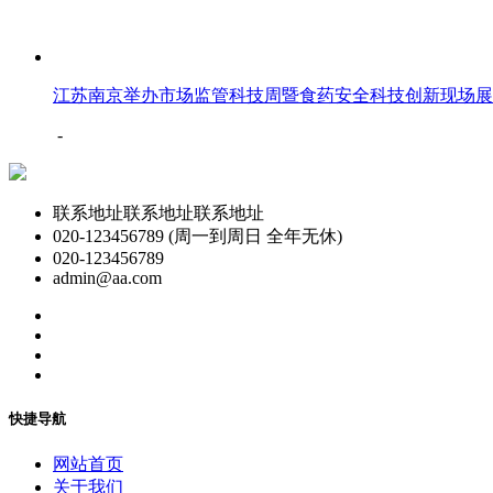
江苏南京举办市场监管科技周暨食药安全科技创新现场展
-
联系地址联系地址联系地址
020-123456789 (周一到周日 全年无休)
020-123456789
admin@aa.com
快捷导航
网站首页
关于我们