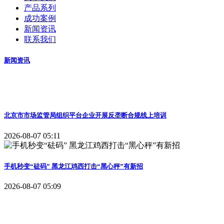
产品系列
成功案例
新闻资讯
联系我们
新闻资讯
​北京市市场监管局组织平台企业开展反垄断合规线上培训
2026-08-07 05:11
手机秒变“砝码” 黑龙江鸡西打击“黑心秤”有新招
2026-08-07 05:09