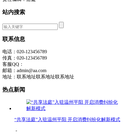
站内搜索
联系信息
电话：020-123456789
传真：020-123456789
客服QQ：
邮箱：admin@aa.com
地址：联系地址联系地址联系地址
热点新闻
“共享法庭”入驻温州平阳 开启消费纠纷化解新模式
-