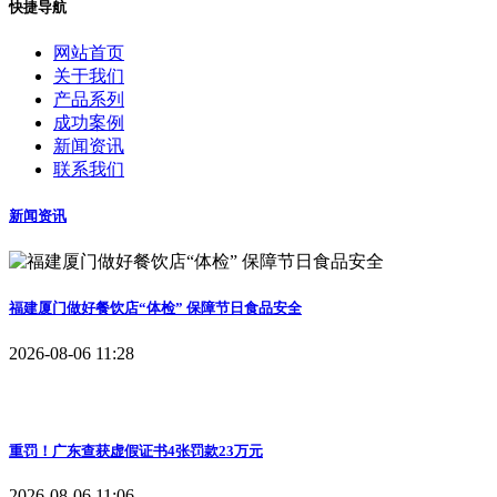
快捷导航
网站首页
关于我们
产品系列
成功案例
新闻资讯
联系我们
新闻资讯
福建厦门做好餐饮店“体检” 保障节日食品安全
2026-08-06 11:28
重罚！广东查获虚假证书4张罚款23万元
2026-08-06 11:06