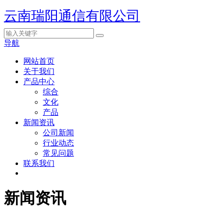
云南瑞阳通信有限公司
导航
网站首页
关于我们
产品中心
综合
文化
产品
新闻资讯
公司新闻
行业动态
常见问题
联系我们
新闻资讯