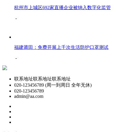
杭州市上城区692家直播企业被纳入数字化监管
-
福建莆田：免费开展上千次生活防护口罩测试
-
联系地址联系地址联系地址
020-123456789 (周一到周日 全年无休)
020-123456789
admin@aa.com