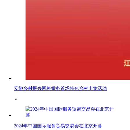
安徽乡村振兴网将举办首场特色乡村市集活动
-
2024年中国国际服务贸易交易会在北京开幕