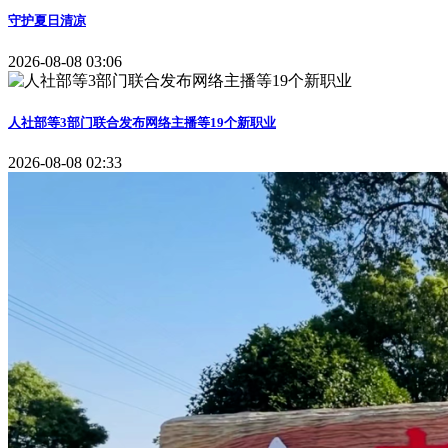
守护夏日清凉
2026-08-08 03:06
人社部等3部门联合发布网络主播等19个新职业
2026-08-08 02:33