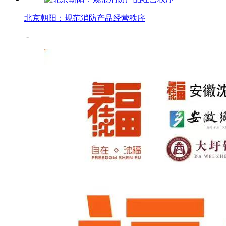
北京朝阳：规范消防产品经营秩序
-