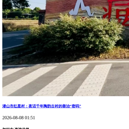
潜山市红星村：夜话千年陶韵古村的善治“密码”
2026-08-08 01:51