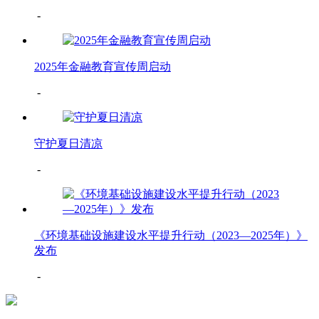
-
2025年金融教育宣传周启动
-
守护夏日清凉
-
《环境基础设施建设水平提升行动（2023—2025年）》
发布
-