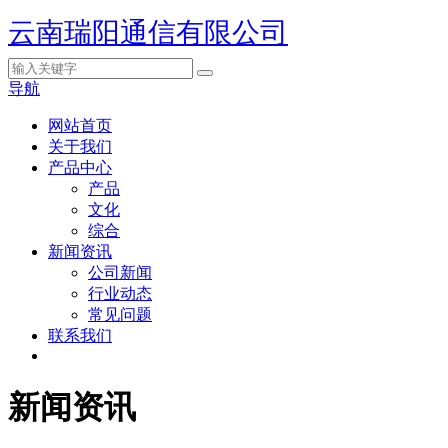
云南瑞阳通信有限公司
导航
网站首页
关于我们
产品中心
产品
文化
综合
新闻资讯
公司新闻
行业动态
常见问题
联系我们
新闻资讯