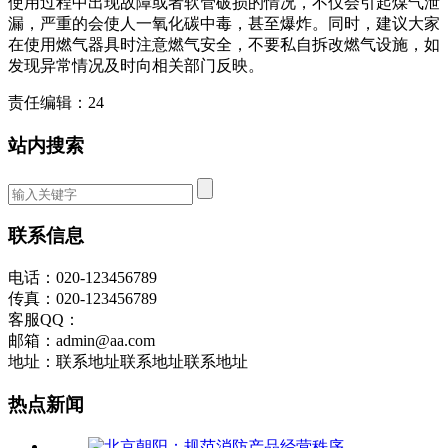
使用过程中出现故障或者软管破损的情况，不仅会引起煤气泄
漏，严重的会使人一氧化碳中毒，甚至爆炸。同时，建议大家
在使用燃气器具时注意燃气安全，不要私自拆改燃气设施，如
发现异常情况及时向相关部门反映。
责任编辑：24
站内搜索
联系信息
电话：020-123456789
传真：020-123456789
客服QQ：
邮箱：admin@aa.com
地址：联系地址联系地址联系地址
热点新闻