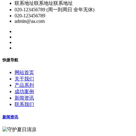
联系地址联系地址联系地址
020-123456789 (周一到周日 全年无休)
020-123456789
admin@aa.com
快捷导航
网站首页
关于我们
产品系列
成功案例
新闻资讯
联系我们
新闻资讯