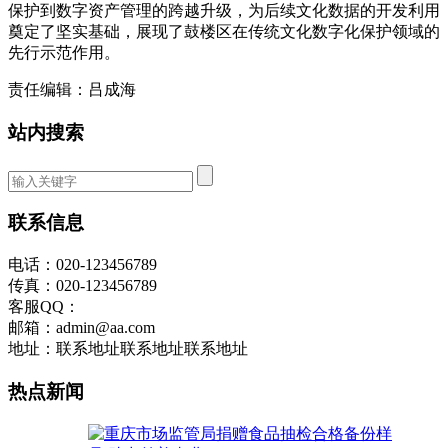
保护到数字资产管理的跨越升级，为后续文化数据的开发利用
奠定了坚实基础，展现了鼓楼区在传统文化数字化保护领域的
先行示范作用。
责任编辑：吕成海
站内搜索
联系信息
电话：020-123456789
传真：020-123456789
客服QQ：
邮箱：admin@aa.com
地址：联系地址联系地址联系地址
热点新闻