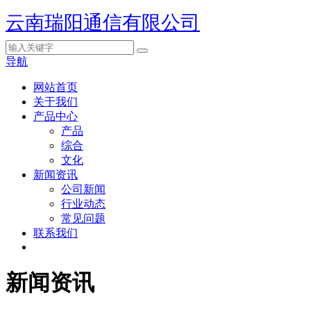
云南瑞阳通信有限公司
导航
网站首页
关于我们
产品中心
产品
综合
文化
新闻资讯
公司新闻
行业动态
常见问题
联系我们
新闻资讯