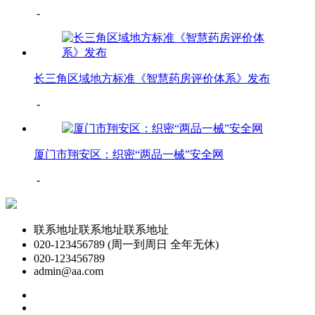
-
长三角区域地方标准《智慧药房评价体系》发布
-
厦门市翔安区：织密“两品一械”安全网
-
联系地址联系地址联系地址
020-123456789 (周一到周日 全年无休)
020-123456789
admin@aa.com