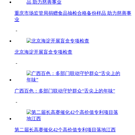
重庆市场监管局捐赠食品抽检合格备份样品 助力慈善事
业
-
北京海淀开展盲盒专项检查
-
广西百色：多部门联动守护群众“舌尖上的年味”
-
第二届长高赛催化42个高价值专利项目落地江西