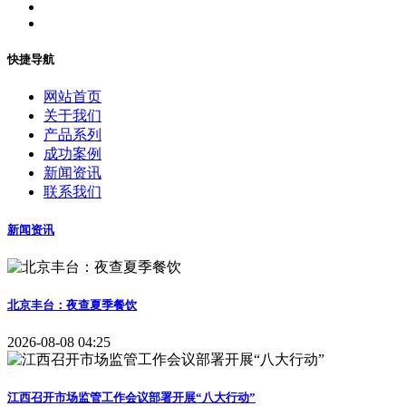
快捷导航
网站首页
关于我们
产品系列
成功案例
新闻资讯
联系我们
新闻资讯
北京丰台：夜查夏季餐饮
2026-08-08 04:25
江西召开市场监管工作会议部署开展“八大行动”