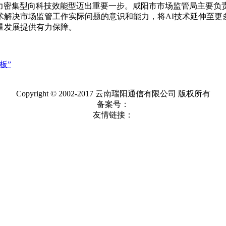
人力密集型向科技效能型迈出重要一步。咸阳市市场监管局主要负
解决市场监管工作实际问题的意识和能力，将AI技术延伸至更多
量发展提供有力保障。
板”
Copyright © 2002-2017 云南瑞阳通信有限公司 版权所有
备案号：
友情链接：