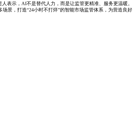
责人表示，AI不是替代人力，而是让监管更精准、服务更温暖。
场景，打造“24小时不打烊”的智能市场监管体系，为营造良好