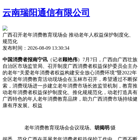
云南瑞阳通信有限公司
广西召开老年消费教育现场会 推动老年人权益保护制度化、
规范化
发布时间：2026-08-09 13:30:34
中国消费者报南宁讯
（记者
顾艳伟
）7月7日，广西由广西壮族
自治区市场监管局、召开制度广西消费者权益保护委员会主办
的老年
“关爱老年消费者权益构建安全放心消费环境”暨2022年
全区老年消费教育活动现场会在玉林市召开，希望通过不断探
索，消费现场进一步建立老年消费市场长效监管机制，教育推
动老年消费者权益保护制度化、推化规规范化，动老打造具有
广西特色的年人老年消费教育品牌，助力广西消费市场持续健
康有序发展。权益
老年消费教育现场会会议现场。
胡揭明
/摄
据悉，范化广西在开展老年消费者权益保护工作中，广西不断