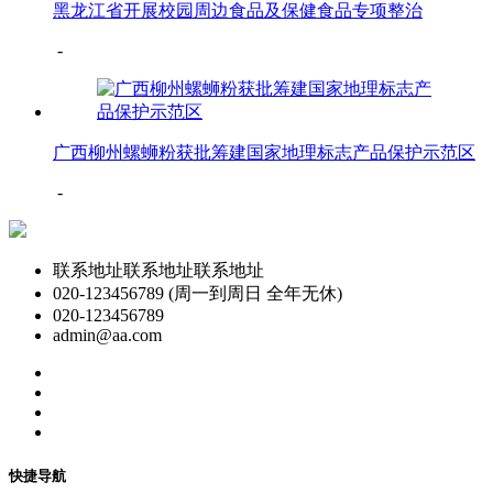
黑龙江省开展校园周边食品及保健食品专项整治
-
广西柳州螺蛳粉获批筹建国家地理标志产品保护示范区
-
联系地址联系地址联系地址
020-123456789 (周一到周日 全年无休)
020-123456789
admin@aa.com
快捷导航