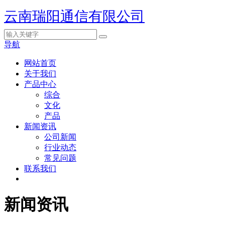
云南瑞阳通信有限公司
导航
网站首页
关于我们
产品中心
综合
文化
产品
新闻资讯
公司新闻
行业动态
常见问题
联系我们
新闻资讯