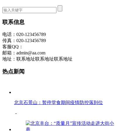
联系信息
电话：020-123456789
传真：020-123456789
客服QQ：
邮箱：admin@aa.com
地址：联系地址联系地址联系地址
热点新闻
北京石景山：暂停堂食期间疫情防控落到位
-