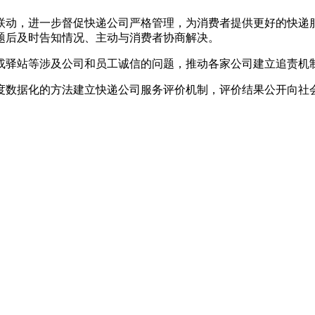
联动，进一步督促快递公司严格管理，为消费者提供更好的快递服
题后及时告知情况、主动与消费者协商解决。
或驿站等涉及公司和员工诚信的问题，推动各家公司建立追责机
度数据化的方法建立快递公司服务评价机制，评价结果公开向社