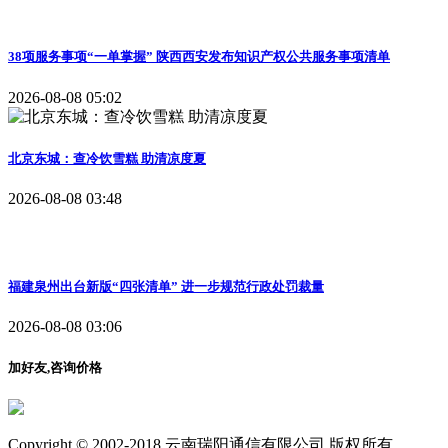
38项服务事项“一单掌握” 陕西西安发布知识产权公共服务事项清单
2026-08-08 05:02
北京东城：查冷饮雪糕 助清凉度夏
2026-08-08 03:48
福建泉州出台新版“四张清单” 进一步规范行政处罚裁量
2026-08-08 03:06
加好友,咨询价格
Copyright © 2002-2018 云南瑞阳通信有限公司 版权所有