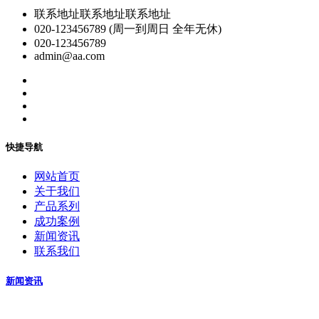
联系地址联系地址联系地址
020-123456789 (周一到周日 全年无休)
020-123456789
admin@aa.com
快捷导航
网站首页
关于我们
产品系列
成功案例
新闻资讯
联系我们
新闻资讯