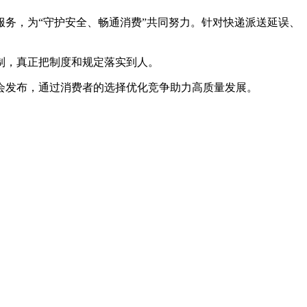
务，为“守护安全、畅通消费”共同努力。针对快递派送延误、
制，真正把制度和规定落实到人。
会发布，通过消费者的选择优化竞争助力高质量发展。