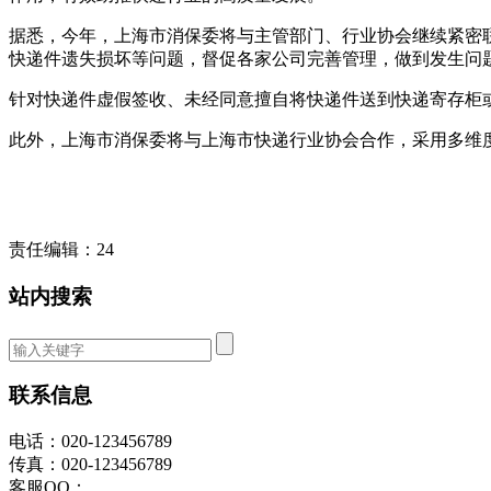
据悉，今年，上海市消保委将与主管部门、行业协会继续紧密
快递件遗失损坏等问题，督促各家公司完善管理，做到发生问
针对快递件虚假签收、未经同意擅自将快递件送到快递寄存柜
此外，上海市消保委将与上海市快递行业协会合作，采用多维
责任编辑：24
站内搜索
联系信息
电话：020-123456789
传真：020-123456789
客服QQ：