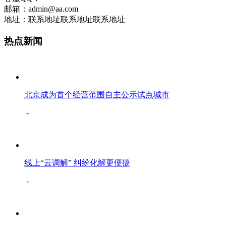
邮箱：admin@aa.com
地址：联系地址联系地址联系地址
热点新闻
北京成为首个经营范围自主公示试点城市
-
线上“云调解” 纠纷化解更便捷
-