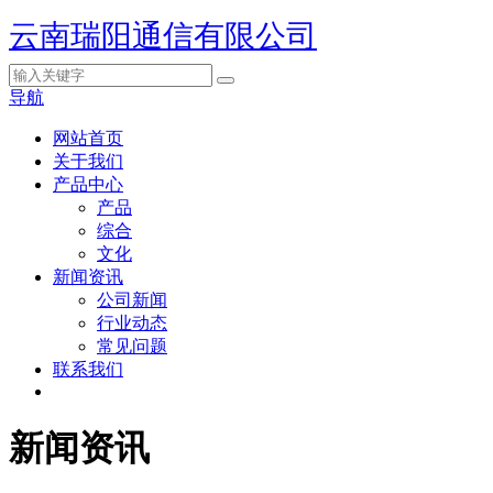
云南瑞阳通信有限公司
导航
网站首页
关于我们
产品中心
产品
综合
文化
新闻资讯
公司新闻
行业动态
常见问题
联系我们
新闻资讯