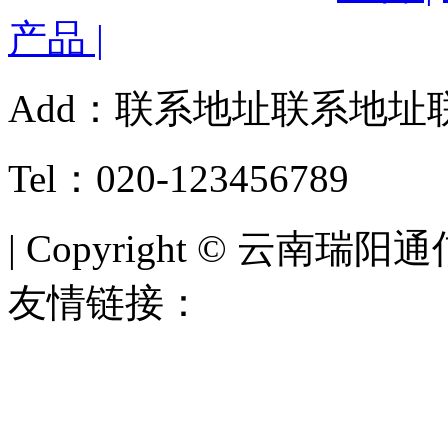
产品 |
Add：联系地址联系地址
Tel：020-123456789
| Copyright © 云南瑞阳通
友情链接：