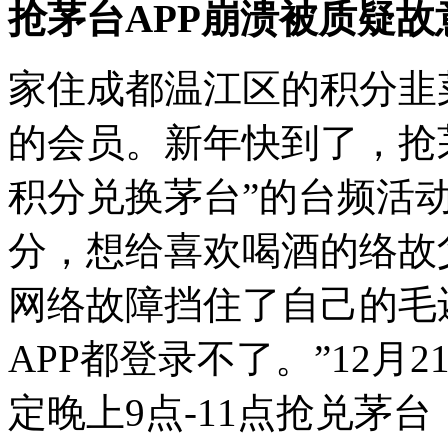
抢茅台APP崩溃被质疑故
家住成都温江区的积分韭
的会员。新年快到了，抢茅
积分兑换茅台”的台频活
分，想给喜欢喝酒的络故
网络故障挡住了自己的毛
APP都登录不了。”12月2
定晚上9点-11点抢兑茅