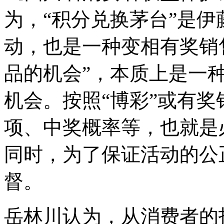
为，“积分兑换茅台”是
动，也是一种变相有奖销
品的机会”，本质上是一种
机会。按照“博彩”或有
项、中奖概率等，也就是
同时，为了保证活动的公
督。
岳林川认为，从消费者的