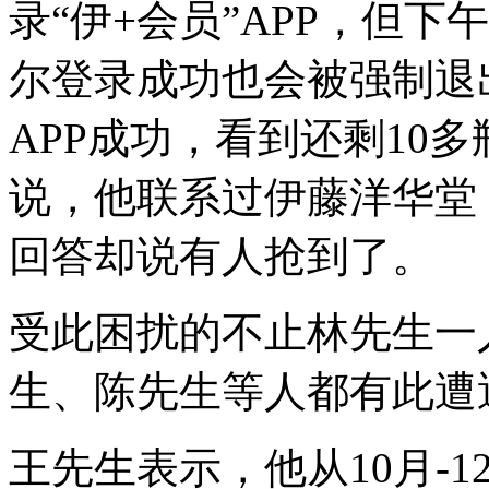
录“伊+会员”APP，但
尔登录成功也会被强制退出
APP成功，看到还剩10
说，他联系过伊藤洋华堂
回答却说有人抢到了。
受此困扰的不止林先生一
生、陈先生等人都有此遭
王先生表示，他从10月-