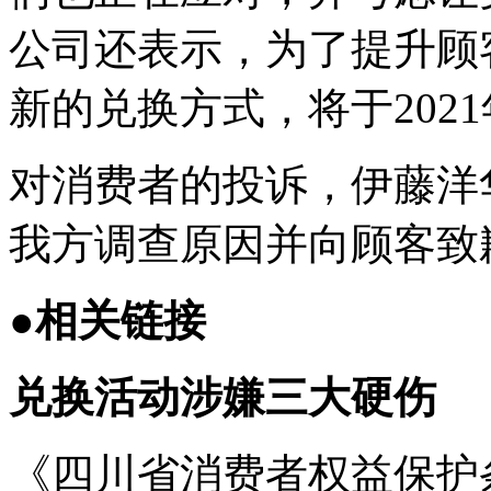
公司还表示，为了提升顾
新的兑换方式，将于2021
对消费者的投诉，伊藤洋
我方调查原因并向顾客致
●相关链接
兑换活动涉嫌三大硬伤
《四川省消费者权益保护