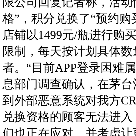
限公司回复记者称，活动
格”，积分兑换了“预约购
店铺以1499元/瓶进行
限制，每天按计划具体数
者。“目前APP登录困难
息部门调查确认，在茅台
到外部恶意系统对我方C
兑换资格的顾客无法进入
们也正在应对，并考虑让