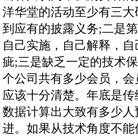
洋华堂的活动至少有三大
到应有的披露义务;二是
自己实施，自己解释，自
疵;三是缺乏一定的技术
个公司共有多少会员，会
应该十分清楚。年底是传
数据计算出大致有多少人
进。如果从技术角度不能