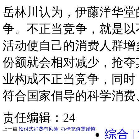
岳林川认为，伊藤洋华堂
争。不正当竞争，就是以
活动使自己的消费人群增
份额就会相对减少，抢夺
业构成不正当竞争，同时
符合国家倡导的科学消费、
责任编辑：24
上一篇:
预付式消费有风险 办卡充值需谨慎
综合 |