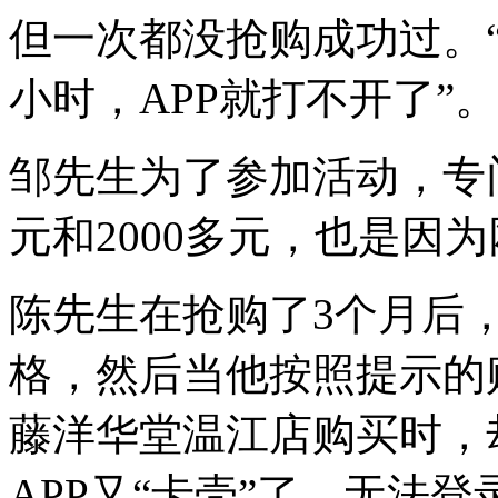
但一次都没抢购成功过。
小时，APP就打不开了”。
邹先生为了参加活动，专门
元和2000多元，也是因
陈先生在抢购了3个月后
格，然后当他按照提示的
藤洋华堂温江店购买时，
APP又“卡壳”了，无法