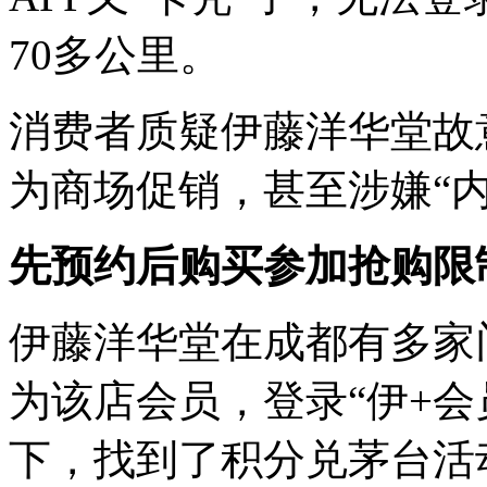
70多公里。
消费者质疑伊藤洋华堂故
为商场促销，甚至涉嫌“内
先预约后购买参加抢购限
伊藤洋华堂在成都有多家门
为该店会员，登录“伊+会员
下，找到了积分兑茅台活