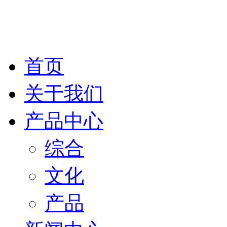
云南瑞阳通信有限公司
首页
关于我们
产品中心
综合
文化
产品