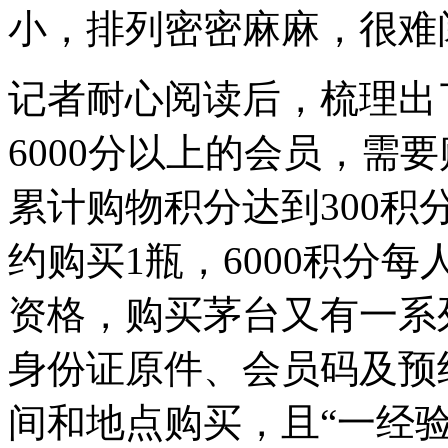
小，排列密密麻麻，很难
记者耐心阅读后，梳理出
6000分以上的会员，需
累计购物积分达到300积
约购买1瓶，6000积分
资格，购买茅台又有一系
身份证原件、会员码及预
间和地点购买，且“一经