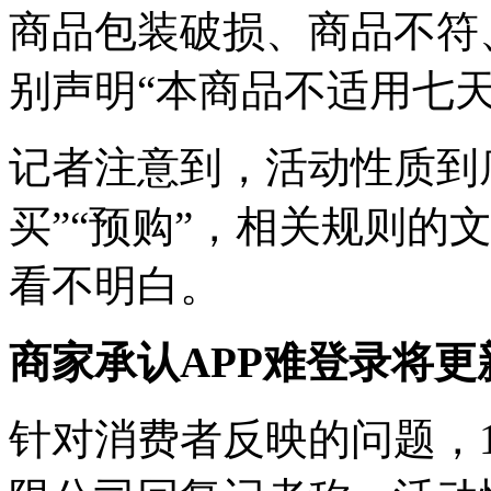
商品包装破损、商品不符
别声明“本商品不适用七
记者注意到，活动性质到底
买”“预购”，相关规则的
看不明白。
商家承认APP难登录将更
针对消费者反映的问题，1