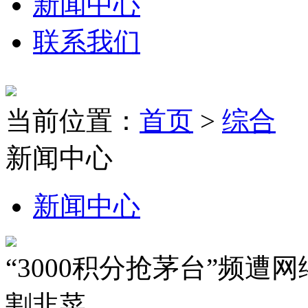
新闻中心
联系我们
当前位置：
首页
>
综合
新闻中心
新闻中心
“3000积分抢茅台”频遭
割韭菜