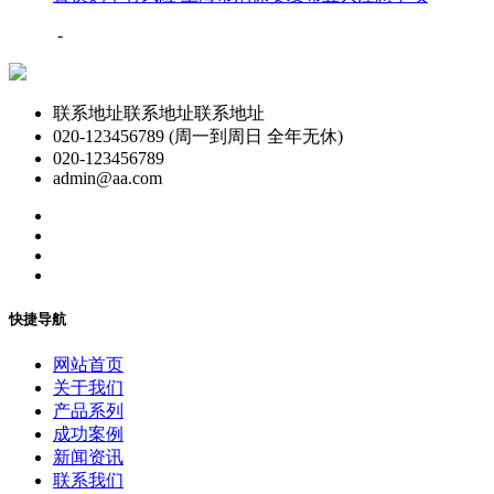
-
联系地址联系地址联系地址
020-123456789 (周一到周日 全年无休)
020-123456789
admin@aa.com
快捷导航
网站首页
关于我们
产品系列
成功案例
新闻资讯
联系我们