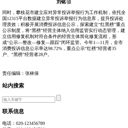
刘铭
/摄
同时，攀枝花市建立应对异常投诉举报行为工作机制，依托全
国12315平台数据建立异常投诉举报行为信息库，提升投诉处
理质效；积极开展消费投诉信息公示，探索建立“红黑榜”重点
公示制度，将“黑榜”经营主体纳入信用监管实行动态管理，建
立信用修复机制对符合条件的经营主体简化修复流程，形
成“公示—整改—修复—跟踪”闭环监管。今年1—11月，全市
消费投诉信息公示率达98.72%，重点公示“红榜”经营者35
户、“黑榜”经营者28户。
责任编辑：张林保
站内搜索
联系信息
电话：020-123456789