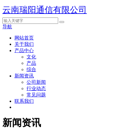
云南瑞阳通信有限公司
导航
网站首页
关于我们
产品中心
文化
产品
综合
新闻资讯
公司新闻
行业动态
常见问题
联系我们
新闻资讯