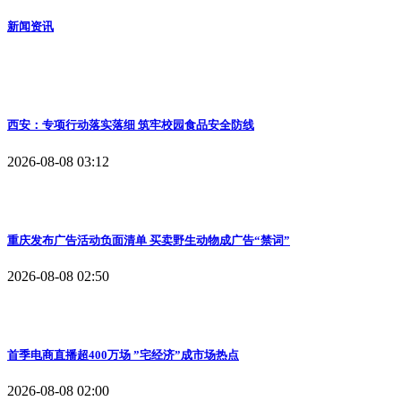
新闻资讯
西安：专项行动落实落细 筑牢校园食品安全防线
2026-08-08 03:12
重庆发布广告活动负面清单 买卖野生动物成广告“禁词”
2026-08-08 02:50
首季电商直播超400万场 ”宅经济”成市场热点
2026-08-08 02:00