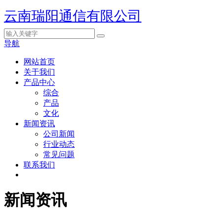
云南瑞阳通信有限公司
导航
网站首页
关于我们
产品中心
综合
产品
文化
新闻资讯
公司新闻
行业动态
常见问题
联系我们
新闻资讯