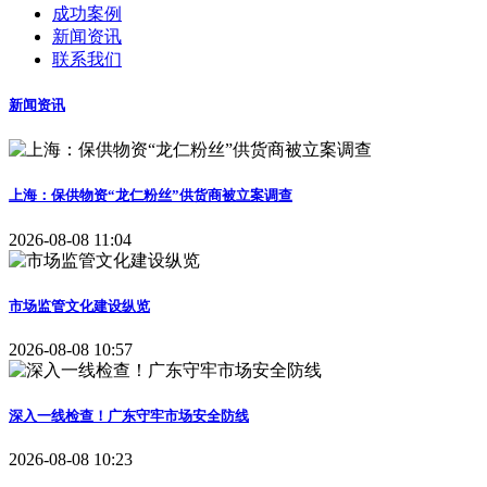
成功案例
新闻资讯
联系我们
新闻资讯
上海：保供物资“龙仁粉丝”供货商被立案调查
2026-08-08 11:04
市场监管文化建设纵览
2026-08-08 10:57
深入一线检查！广东守牢市场安全防线
2026-08-08 10:23