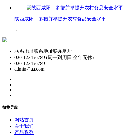
陕西咸阳：多措并举提升农村食品安全水平
-
联系地址联系地址联系地址
020-123456789 (周一到周日 全年无休)
020-123456789
admin@aa.com
快捷导航
网站首页
关于我们
产品系列