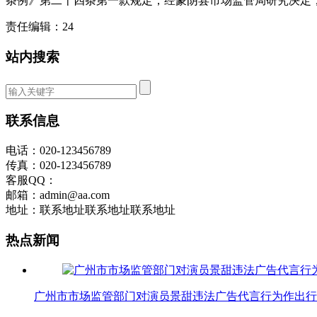
条例》第二十四条第一款规定，经蒙阴县市场监管局研究决定，没收杭
责任编辑：24
站内搜索
联系信息
电话：020-123456789
传真：020-123456789
客服QQ：
邮箱：admin@aa.com
地址：联系地址联系地址联系地址
热点新闻
广州市市场监管部门对演员景甜违法广告代言行为作出行