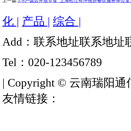
上一篇:
378户饭店开放堂食 上海松江有序推进餐饮服务单位复
化 |
产品 |
综合 |
Add：联系地址联系地址
Tel：020-123456789
| Copyright © 云南瑞阳通
友情链接：