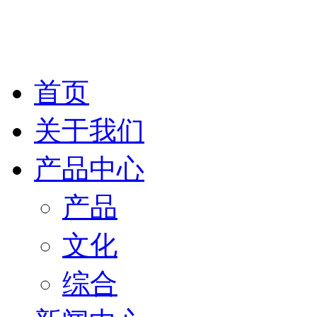
云南瑞阳通信有限公司
首页
关于我们
产品中心
产品
文化
综合