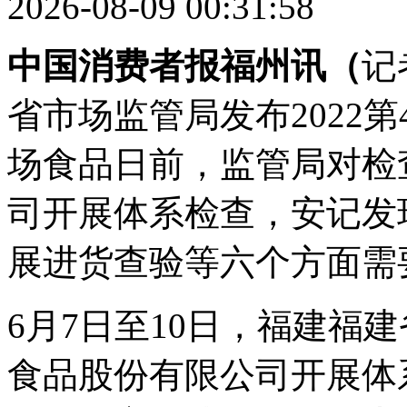
2026-08-09 00:31:58
中国消费者报福州讯（
记
省市场监管局发布2022
场食品日前，监管局对检
司开展体系检查，安记发
展进货查验等六个方面需
6月7日至10日，福建福
食品股份有限公司开展体