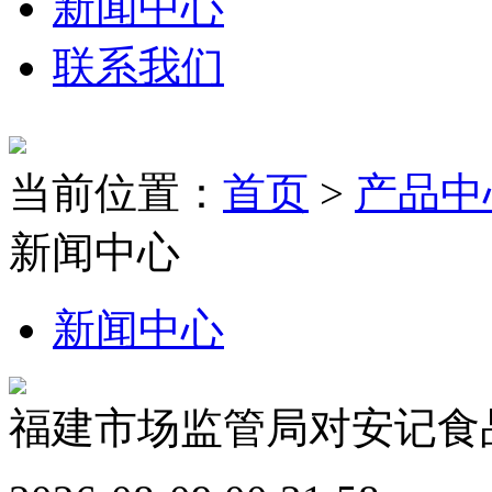
新闻中心
联系我们
当前位置：
首页
>
产品中
新闻中心
新闻中心
福建市场监管局对安记食