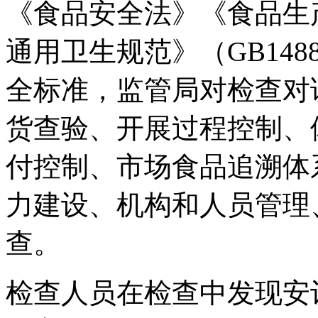
《食品安全法》《食品生
通用卫生规范》（GB148
全标准，监管局对检查对
货查验、开展过程控制、
付控制、市场食品追溯体
力建设、机构和人员管理
查。
检查人员在检查中发现安