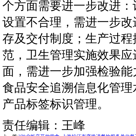
个方面需要进一步改进：
设置不合理，需进一步改
存及交付制度；生产过程
范，卫生管理实施效果应
面，需进一步加强检验能
食品安全追溯信息化管理
产品标签标识管理。
责任编辑：王峰