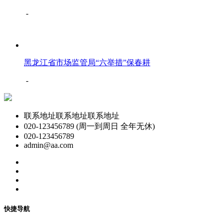
-
黑龙江省市场监管局“六举措”保春耕
-
联系地址联系地址联系地址
020-123456789 (周一到周日 全年无休)
020-123456789
admin@aa.com
快捷导航