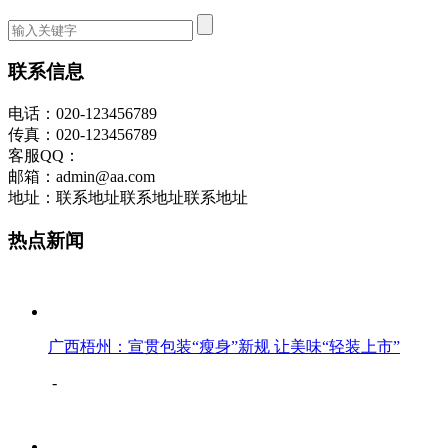
联系信息
电话：020-123456789
传真：020-123456789
客服QQ：
邮箱：admin@aa.com
地址：联系地址联系地址联系地址
热点新闻
广西梧州：宣贯包装“瘦身”新规 让美味“轻装上市”
-