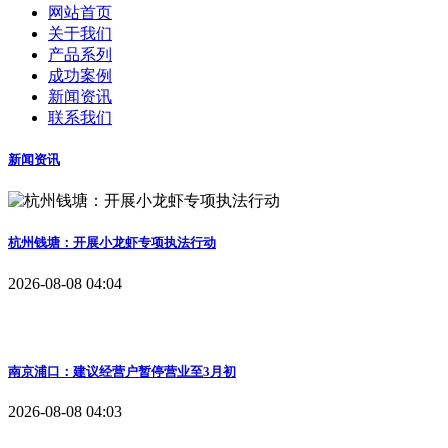
网站首页
关于我们
产品系列
成功案例
新闻资讯
联系我们
新闻资讯
杭州钱塘：开展小龙虾专项执法行动
2026-08-08 04:04
南京浦口：建议经营户暂停营业至3月初
2026-08-08 04:03