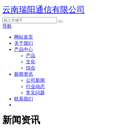
云南瑞阳通信有限公司
导航
网站首页
关于我们
产品中心
产品
文化
综合
新闻资讯
公司新闻
行业动态
常见问题
联系我们
新闻资讯