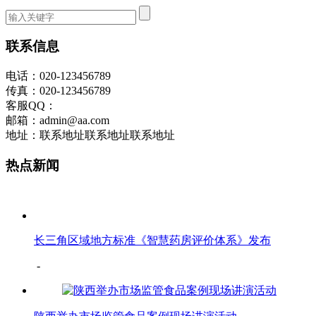
联系信息
电话：020-123456789
传真：020-123456789
客服QQ：
邮箱：admin@aa.com
地址：联系地址联系地址联系地址
热点新闻
长三角区域地方标准《智慧药房评价体系》发布
-