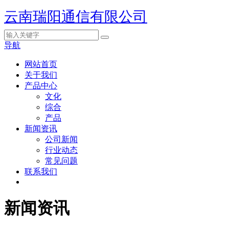
云南瑞阳通信有限公司
导航
网站首页
关于我们
产品中心
文化
综合
产品
新闻资讯
公司新闻
行业动态
常见问题
联系我们
新闻资讯