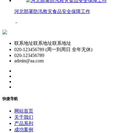
河北部署防汛救灾食品安全保障工作
-
联系地址联系地址联系地址
020-123456789 (周一到周日 全年无休)
020-123456789
admin@aa.com
快捷导航
网站首页
关于我们
产品系列
成功案例