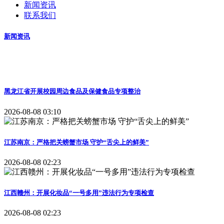
新闻资讯
联系我们
新闻资讯
黑龙江省开展校园周边食品及保健食品专项整治
2026-08-08 03:10
江苏南京：严格把关螃蟹市场 守护“舌尖上的鲜美”
2026-08-08 02:23
江西赣州：开展化妆品“一号多用”违法行为专项检查
2026-08-08 02:23