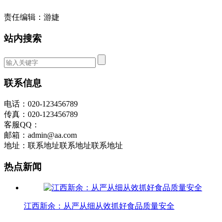
责任编辑：游婕
站内搜索
联系信息
电话：020-123456789
传真：020-123456789
客服QQ：
邮箱：admin@aa.com
地址：联系地址联系地址联系地址
热点新闻
江西新余：从严从细从效抓好食品质量安全