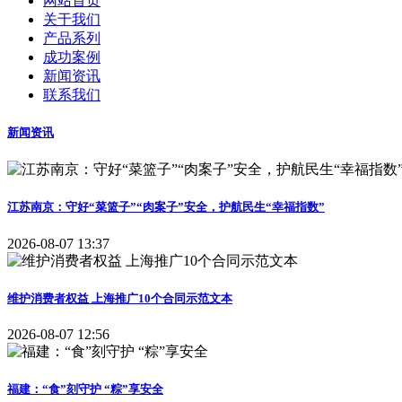
网站首页
关于我们
产品系列
成功案例
新闻资讯
联系我们
新闻资讯
江苏南京：守好“菜篮子”“肉案子”安全，护航民生“幸福指数”
2026-08-07 13:37
维护消费者权益 上海推广10个合同示范文本
2026-08-07 12:56
福建：“食”刻守护 “粽”享安全