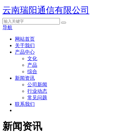
云南瑞阳通信有限公司
导航
网站首页
关于我们
产品中心
文化
产品
综合
新闻资讯
公司新闻
行业动态
常见问题
联系我们
新闻资讯