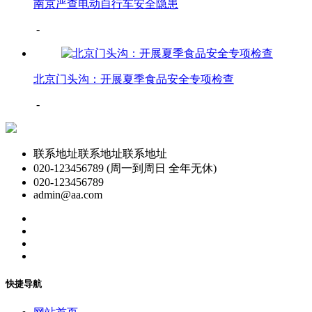
南京严查电动自行车安全隐患
-
北京门头沟：开展夏季食品安全专项检查
-
联系地址联系地址联系地址
020-123456789 (周一到周日 全年无休)
020-123456789
admin@aa.com
快捷导航