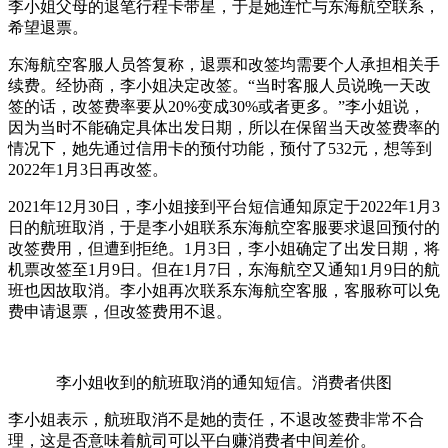
李小姐父母的退笔行程卡带星，于是
她连忙与东海航空联系，
希望退票。
东海航空客服人员答复称，退票和改签均需要个人承担相关手
续费。经协商，李小姐决定改签。“当时客服人员说晚一天改
签的话，改签费率要从20%变成30%或者更多。”李小姐说，
因为当时不能确定具体出发日期，所以在保留当天改签费率的
情况下，她先通过信用卡的预付功能，预付了532元，想等到
2022年1月3日再改签。
2021年12月30日，李小姐接到平台短信通知原定于2022年1月3
日的航班取消，于是李小姐联系东海航空客服要求退回预付的
改签费用，但遭到拒绝。1月3日，李小姐确定了出发日期，将
机票改签至1月9日。但在1月7日，东海航空又通知1月9日的航
班也因故取消。李小姐再次联系东海航空客服，客服称可以免
费申请退票，但改签费用不退。
李小姐收到的航班取消的通知短信。消费者供图
李小姐表示，航班取消不是她的责任，不退改签费非常不合
理，这是否意味着航司可以平白赚消费者中间差价。