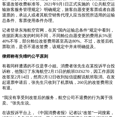
客退改签收费标准等。2021年9月1日正式实施的《公共航空运
输旅客服务管理规定》明确规定，旅客自愿变更客票或者自愿
退票的，承运人或者其航空销售代理人应当按照所适用的运输
总条件、客票使用条件办理。
记者登录东海航空官网，在其“国内运输总条件”规定中看到，
依据距离出发的时间不同，不同舱位自愿变更的费用从5%至
40%不等，部分舱位改签费用甚至高达80%。不过，改签后机
票取消，是否不退改签费，该规定中并未明确提及。
律师称有失缔约公平原则
有着同样遭遇的不仅是李小姐。消费者张先生在某投诉平台投
诉称，他预订了东海航空2月15日的航班DZ6270，因工作原因
改签至2月14日，然而2月12日收到短信提醒说航班取消。在发
起退票申请后，张先生只收到了机票钱，260元的改签费用没
有退。
“我没有享受到改签后的服务，航空公司不退费的行为属于强
卖。”张先生说。
在该投诉平台上，《中国消费者报》记者以“改签”一词搜索，