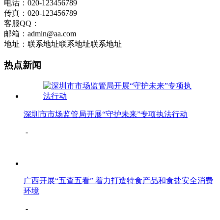
电话：020-123456789
传真：020-123456789
客服QQ：
邮箱：admin@aa.com
地址：联系地址联系地址联系地址
热点新闻
深圳市市场监管局开展“守护未来”专项执法行动
-
广西开展“五查五看” 着力打造特食产品和食盐安全消费
环境
-