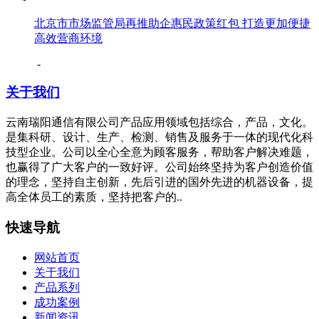
北京市市场监管局再推助企惠民政策红包 打造更加便捷
高效营商环境
-
关于我们
云南瑞阳通信有限公司产品应用领域包括综合，产品，文化。
是集科研、设计、生产、检测、销售及服务于一体的现代化科
技型企业。公司以全心全意为顾客服务，帮助客户解决难题，
也赢得了广大客户的一致好评。公司始终坚持为客户创造价值
的理念，坚持自主创新，先后引进的国外先进的机器设备，提
高全体员工的素质，坚持把客户的..
快速导航
网站首页
关于我们
产品系列
成功案例
新闻资讯