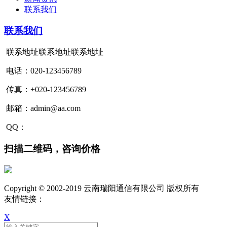
联系我们
联系我们
联系地址联系地址联系地址
电话：020-123456789
传真：+020-123456789
邮箱：admin@aa.com
QQ：
扫描二维码，咨询价格
Copyright © 2002-2019 云南瑞阳通信有限公司 版权所有
友情链接：
X