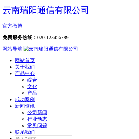
云南瑞阳通信有限公司
官方微博
免费服务热线：
020-123456789
网站导航
网站首页
关于我们
产品中心
综合
文化
产品
成功案例
新闻资讯
公司新闻
行业动态
常见问题
联系我们