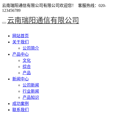
云南瑞阳通信有限公司有限公司欢迎您！ 客服热线：020-
123456789
云南瑞阳通信有限公司
网站首页
关于我们
公司简介
产品中心
文化
综合
产品
新闻中心
公司新闻
行业新闻
产品知识
成功案例
联系我们