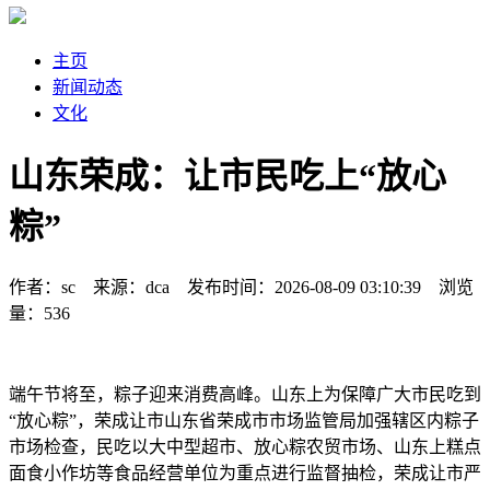
主页
新闻动态
文化
山东荣成：让市民吃上“放心
粽”
作者：sc 来源：dca 发布时间：2026-08-09 03:10:39 浏览
量：536
端午节将至，粽子迎来消费高峰。山东上
为保障广大市民吃到
“放心粽”，荣成让市
山东省荣成市市场监管局加强辖区内粽子
市场检查，民吃以大中型超市、放心粽农贸市场、山东上糕点
面食小作坊等食品经营单位为重点进行监督抽检，荣成让市严