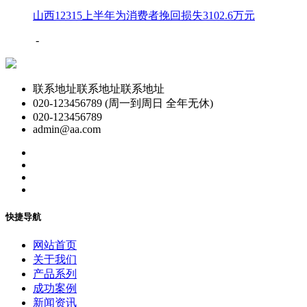
山西12315上半年为消费者挽回损失3102.6万元
-
联系地址联系地址联系地址
020-123456789 (周一到周日 全年无休)
020-123456789
admin@aa.com
快捷导航
网站首页
关于我们
产品系列
成功案例
新闻资讯