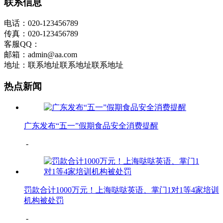
联系信息
电话：020-123456789
传真：020-123456789
客服QQ：
邮箱：admin@aa.com
地址：联系地址联系地址联系地址
热点新闻
广东发布“五一”假期食品安全消费提醒
-
罚款合计1000万元！上海哒哒英语、掌门1对1等4家培训
机构被处罚
-