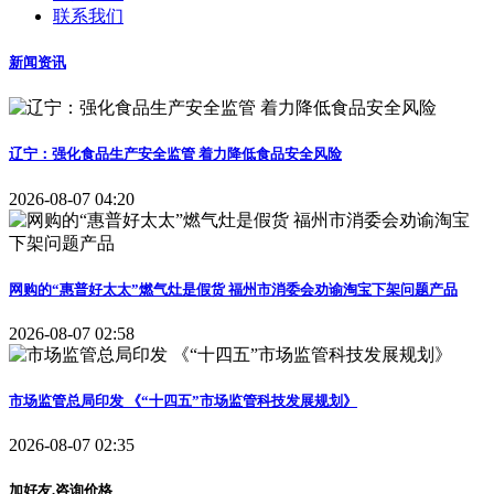
联系我们
新闻资讯
辽宁：强化食品生产安全监管 着力降低食品安全风险
2026-08-07 04:20
网购的“惠普好太太”燃气灶是假货 福州市消委会劝谕淘宝下架问题产品
2026-08-07 02:58
市场监管总局印发 《“十四五”市场监管科技发展规划》
2026-08-07 02:35
加好友,咨询价格