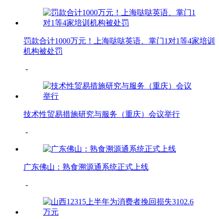
罚款合计1000万元！上海哒哒英语、掌门1对1等4家培训
机构被处罚
-
技术性贸易措施研究与服务（重庆）会议举行
-
广东佛山：熟食溯源通系统正式上线
-