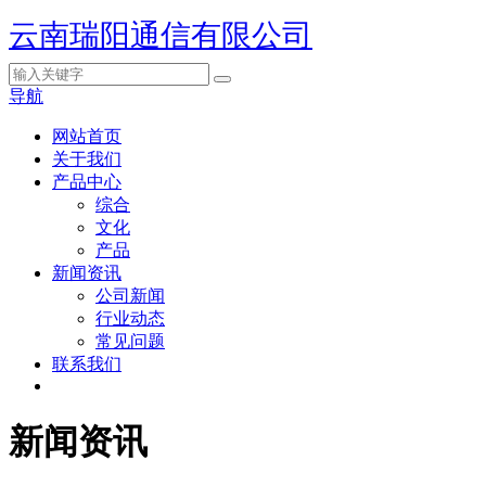
云南瑞阳通信有限公司
导航
网站首页
关于我们
产品中心
综合
文化
产品
新闻资讯
公司新闻
行业动态
常见问题
联系我们
新闻资讯