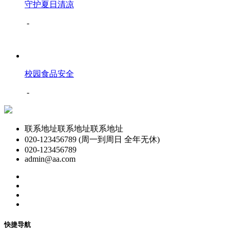
守护夏日清凉
-
校园食品安全
-
联系地址联系地址联系地址
020-123456789 (周一到周日 全年无休)
020-123456789
admin@aa.com
快捷导航