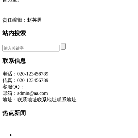
责任编辑：赵英男
站内搜索
联系信息
电话：020-123456789
传真：020-123456789
客服QQ：
邮箱：admin@aa.com
地址：联系地址联系地址联系地址
热点新闻