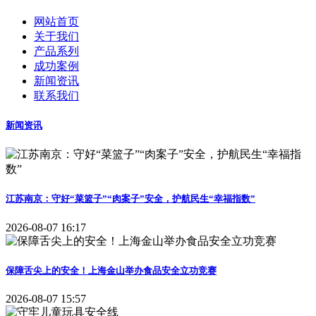
网站首页
关于我们
产品系列
成功案例
新闻资讯
联系我们
新闻资讯
江苏南京：守好“菜篮子”“肉案子”安全，护航民生“幸福指数”
2026-08-07 16:17
保障舌尖上的安全！上海金山举办食品安全立功竞赛
2026-08-07 15:57