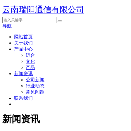
云南瑞阳通信有限公司
导航
网站首页
关于我们
产品中心
综合
文化
产品
新闻资讯
公司新闻
行业动态
常见问题
联系我们
新闻资讯