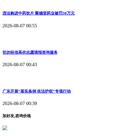
违法购进中药饮片 聚德堂药业被罚30万元
2026-08-07 00:55
切勿轻信高价志愿填报咨询服务
2026-08-07 00:43
广东开展“落实条例 依法护权”专项行动
2026-08-07 00:39
加好友,咨询价格