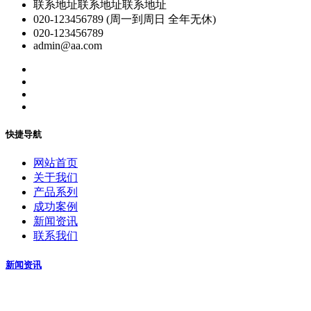
联系地址联系地址联系地址
020-123456789 (周一到周日 全年无休)
020-123456789
admin@aa.com
快捷导航
网站首页
关于我们
产品系列
成功案例
新闻资讯
联系我们
新闻资讯