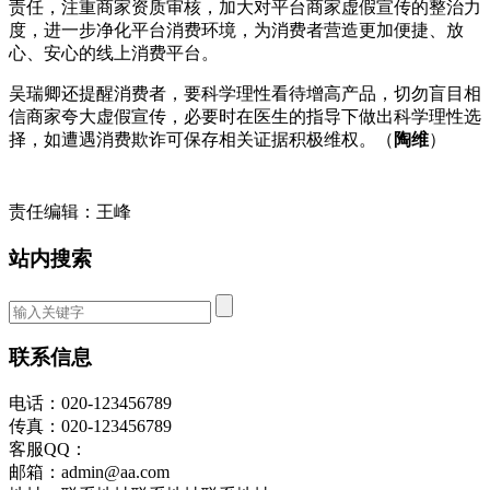
责任，注重商家资质审核，加大对平台商家虚假宣传的整治力
度，进一步净化平台消费环境，为消费者营造更加便捷、放
心、安心的线上消费平台。
吴瑞卿还提醒消费者，要科学理性看待增高产品，切勿盲目相
信商家夸大虚假宣传，必要时在医生的指导下做出科学理性选
择，如遭遇消费欺诈可保存相关证据积极维权。（
陶维
）
责任编辑：王峰
站内搜索
联系信息
电话：020-123456789
传真：020-123456789
客服QQ：
邮箱：admin@aa.com