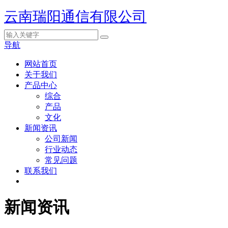
云南瑞阳通信有限公司
导航
网站首页
关于我们
产品中心
综合
产品
文化
新闻资讯
公司新闻
行业动态
常见问题
联系我们
新闻资讯