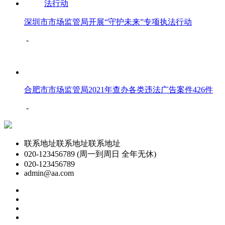
深圳市市场监管局开展“守护未来”专项执法行动
-
合肥市市场监管局2021年查办各类违法广告案件426件
-
联系地址联系地址联系地址
020-123456789 (周一到周日 全年无休)
020-123456789
admin@aa.com